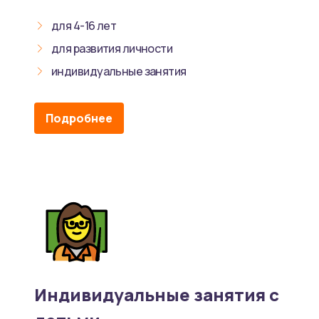
для 4-16 лет
для развития личности
индивидуальные занятия
Подробнее
Индивидуальные занятия с