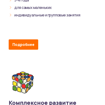
для самых маленьких
индивидуальные и групповые занятия
Подробнее
Комплексное развитие