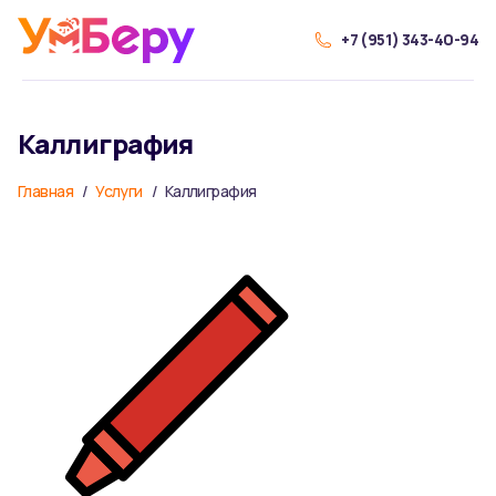
+7 (951) 343-40-94
Каллиграфия
Главная
Услуги
Каллиграфия