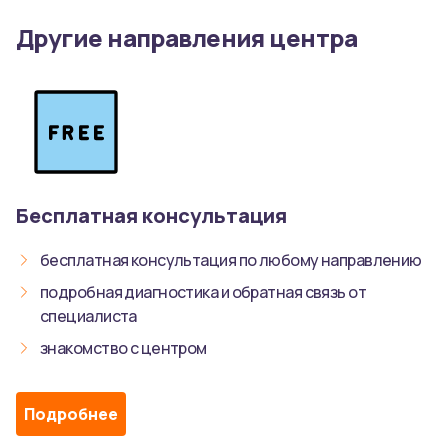
Другие направления центра
Бесплатная консультация
бесплатная консультация по любому направлению
подробная диагностика и обратная связь от
специалиста
знакомство с центром
Подробнее