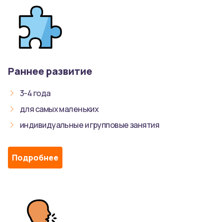
Раннее развитие
3-4 года
для самых маленьких
индивидуальные и групповые занятия
Подробнее