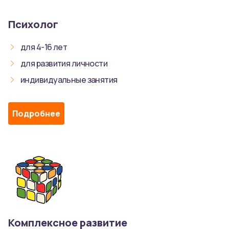
Психолог
для 4-16 лет
для развития личности
индивидуальные занятия
Подробнее
Комплексное развитие