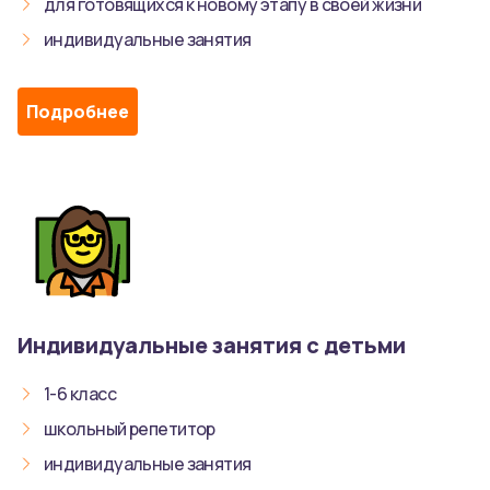
для готовящихся к новому этапу в своей жизни
индивидуальные занятия
Подробнее
Индивидуальные занятия с детьми
1-6 класс
школьный репетитор
индивидуальные занятия