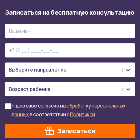
Записаться
на
бесплатную
консультацию
Я даю свое согласие на
обработку персональных
данных
в соответствии с
Политикой
Записаться