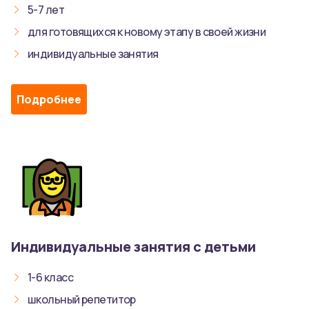
5-7 лет
для готовящихся к новому этапу в своей жизни
индивидуальные занятия
Подробнее
Индивидуальные занятия с детьми
1-6 класс
школьный репетитор