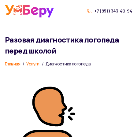
+7 (951) 343-40-94
Разовая диагностика логопеда
перед школой
Главная
Услуги
Диагностика логопеда