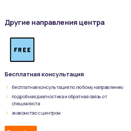
Другие направления центра
Бесплатная консультация
бесплатная консультация по любому направлению
подробная диагностика и обратная связь от
специалиста
знакомство с центром