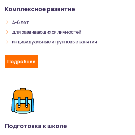
Комплексное развитие
4-6 лет
для развивающихся личностей
индивидуальные и групповые занятия
Подробнее
Подготовка к школе