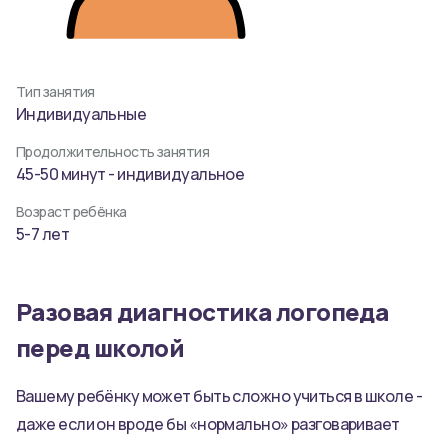
Тип занятия
Индивидуальные
Продолжительность занятия
45-50 минут
- индивидуальное
Возраст ребёнка
5-7 лет
Разовая диагностика логопеда
перед школой
Вашему ребёнку может быть сложно учиться в школе -
даже если он вроде бы «нормально» разговаривает