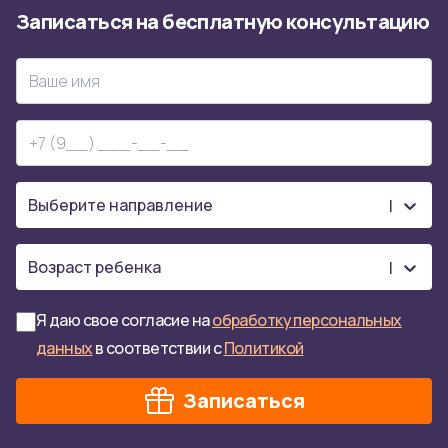
Записаться
на
бесплатную
консультацию
Я даю свое согласие на
обработку персональных
данных
в соответствии с
Политикой
Записаться